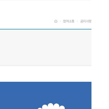
참여소통
공지사항