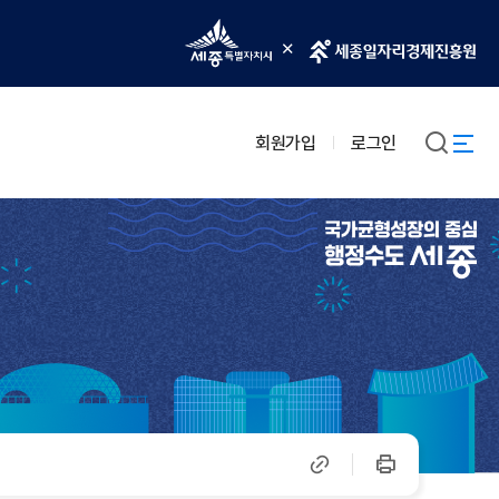
회원가입
로그인