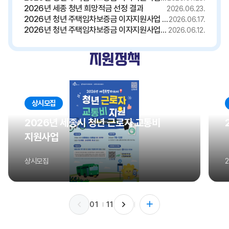
2026년 세종 청년 희망적금 선정 결과
2026.06.23.
2026년 청년 주택임차보증금 이자지원사업 선정결과(상시 5차)
2026.06.17.
2026년 청년 주택임차보증금 이자지원사업 선정결과(상시 4차)
2026.06.12.
지원정책
상시모집
2026년 세종시 청년 근로자 교통비
지원사업
상시모집
2
01
11