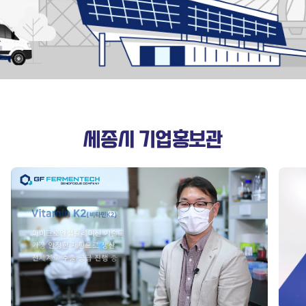
세종시 기업홍보관