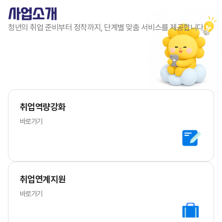
사업소개
청년의 취업 준비부터 정착까지, 단계별 맞춤 서비스를 제공합니다
취업역량강화
바로가기
취업연계지원
바로가기