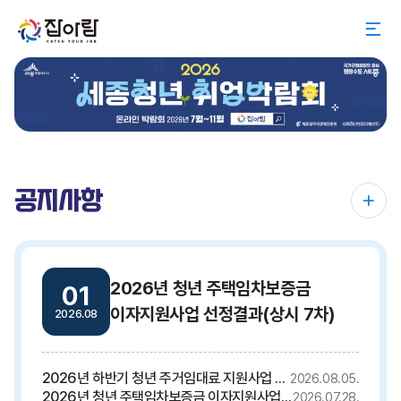
공지사항
2026년 청년 주택임차보증금
01
이자지원사업 선정결과(상시 7차)
2026.08
2026년 하반기 청년 주거임대료 지원사업 사전 홍보
2026.08.05.
2026년 청년 주택임차보증금 이자지원사업 선정결과(상시 6차)
2026.07.28.