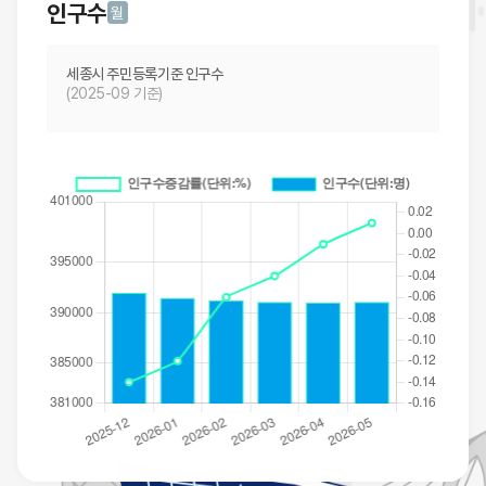
인구수
월
세종시 주민등록기준 인구수
(2025-09 기준)