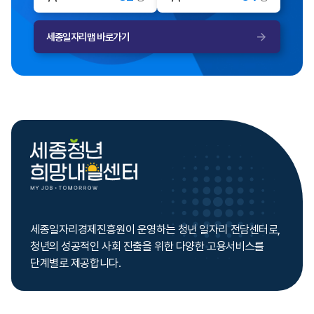
세종일자리맵 바로가기
세종일자리경제진흥원이 운영하는
청년 일자리 전담센터로,
청년의 성공적인 사회 진출을 위한
다양한 고용서비스를
단계별로 제공합니다.