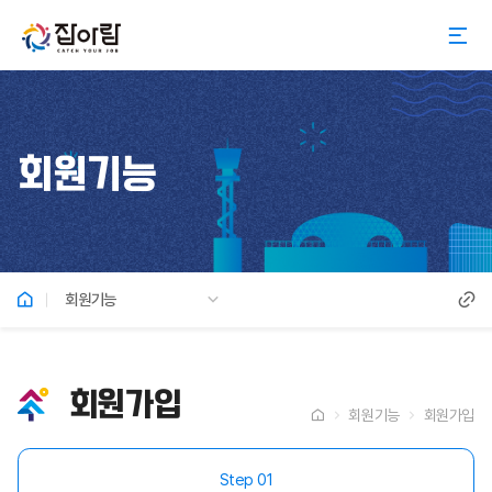
회원기능
회원기능
회원가입
회원기능
회원가입
Step 01