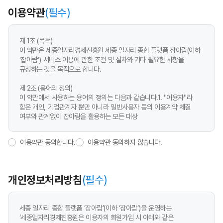
이용약관
(필수)
제 1조 (목적)
이 약관은 세종일자리경제진흥원 세종 일자리 종합 플랫폼 잡아람(이하
‘잡아람’) 서비스 이용에 관한 조건 및 절차와 기타 필요한 사항을
규정하는 것을 목적으로 합니다.
제 2조 (용어의 정의)
이 약관에서 사용하는 용어의 정의는 다음과 같습니다.1. "이용자"라
함은 개인, 기업관계자 뿐만 아니라 일반사용자 등의 이용계약 체결
여부와 관계없이 잡아람을 활용하는 모든 대상
이용약관 동의합니다.
이용약관 동의하지 않습니다.
개인정보처리방침
(필수)
세종 일자리 종합 플랫폼 ‘잡아람’(이하 ‘잡아람’)을 운영하는
‘세종일자리경제진흥원은 이용자의 회원가입 시 아래와 같은