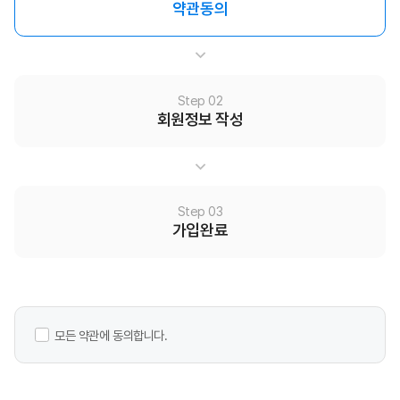
약관동의
Step 02
회원정보 작성
Step 03
가입완료
모든 약관에 동의합니다.