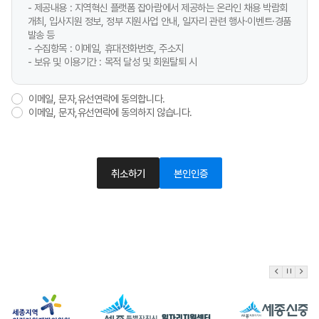
- 제공내용 : 지역혁신 플랫폼 잡아람에서 제공하는 온라인 채용 박람회
개최, 입사지원 정보, 정부 지원사업 안내, 일자리 관련 행사·이벤트·경품
발송 등
- 수집항목 : 이메일, 휴대전화번호, 주소지
- 보유 및 이용기간 : 목적 달성 및 회원탈퇴 시
이메일, 문자,유선연락에 동의합니다.
이메일, 문자,유선연락에 동의하지 않습니다.
취소하기
본인인증