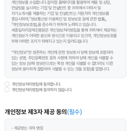
개인정보를 수집합니다.잡아람 홈페이지를 활용하여 채용 및 상담,
컨설팅을 실시하는 기업 및 컨설턴트 중 귀하께서 이력서 및
자기소개서를 제출하는 기업 및 컨설턴트는 지원자의 개인정보를
중요시하며,「정보통신망 이용촉진 및 정보보호 등에 관한 법률」,
「개인정보보호법」을 준수하기 위하여 노력하고 있습니다.
세종일자리경제진흥원은 개인정보처리방침을 통해 귀하께서 제공하는
개인정보가 어떠한 용도와 방식으로 이용되고 있으며, 개인정보보호를
위해 어떠한 조치가 취해지고 있는지 알려드립니다.
“개인정보”란 생존하는 개인에 관한 정보로서 당해 정보에 포함되어
있는 성명, 주민등록번호 등의 사항에 의하여 당해 개인을 식별할 수
있는 정보 (당해 정보만으로는 특정 개인을 식별할 수 없더라도 다른
정보와 용이하게 결합하여 식별할 수 있는 것을 포함)를 말합니다.
개인정보처리방침에 동의합니다.
개인정보처리방침에 동의하지 않습니다.
개인정보 제3자 제공 동의
(필수)
- 제공받는 자의 명칭