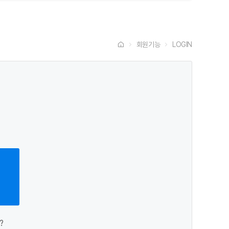
회원기능
LOGIN
?