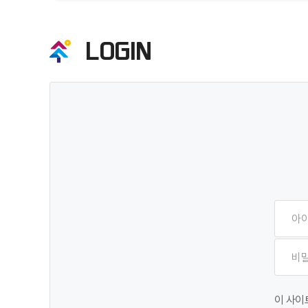
LOGIN
이 사이