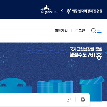
회원가입
로그인