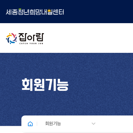
회원기능
회원기능