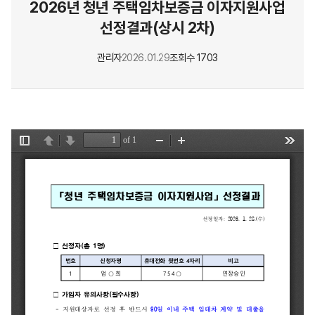
2026년 청년 주택임차보증금 이자지원사업
선정결과(상시 2차)
관리자
2026.01.29
조회수 1703