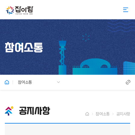
참여소통
참여소통
공지사항
참여소통
공지사항