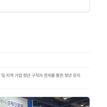
 및 지역 기업 청년 구직자 연계를 통한 청년 유치