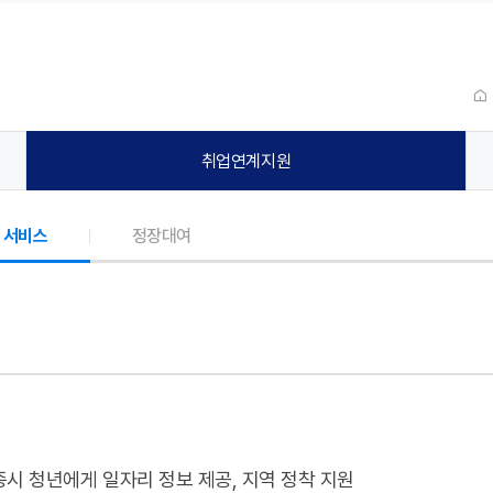
취업연계지원
 서비스
정장대여
종시 청년에게 일자리 정보 제공, 지역 정착 지원