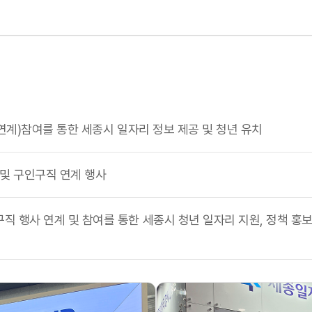
(연계)참여를 통한 세종시 일자리 정보 제공 및 청년 유치
 및 구인구직 연계 행사
직 행사 연계 및 참여를 통한 세종시 청년 일자리 지원, 정책 홍보