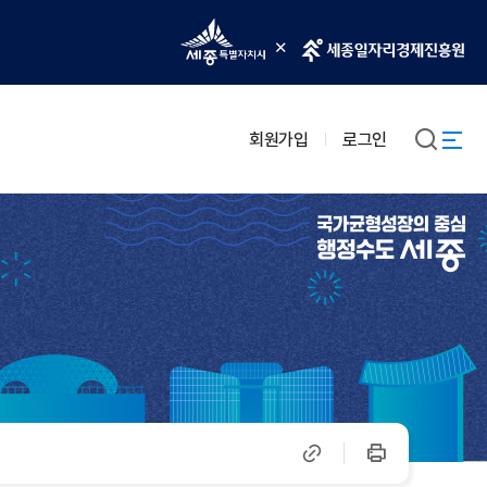
회원가입
로그인