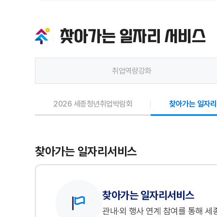
찾아가는 일자리 서비스
취업역량강화
2026 세종청년취업박람회
찾아가는 일자리
찾아가는 일자리서비스
찾아가는 일자리서비스
관내·외 행사 연계 참여를 통해 세