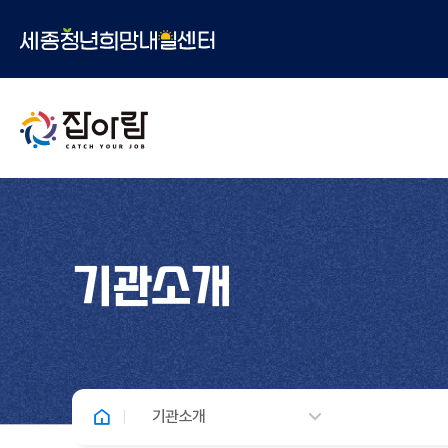
기관소개
기관소개